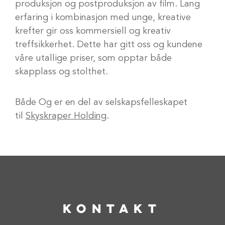
produksjon og postproduksjon av film. Lang
erfaring i kombinasjon med unge, kreative
krefter gir oss kommersiell og kreativ
treffsikkerhet. Dette har gitt oss og kundene
våre utallige priser, som opptar både
skapplass og stolthet.
Både Og er en del av selskapsfelleskapet
til
Skyskraper Holding
.
KONTAKT