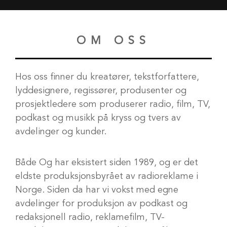
OM OSS
Hos oss finner du kreatører, tekstforfattere,
lyddesignere, regissører, produsenter og
prosjektledere som produserer radio, film, TV,
podkast og musikk på kryss og tvers av
avdelinger og kunder.
Både Og har eksistert siden 1989, og er det
eldste produksjonsbyrået av radioreklame i
Norge. Siden da har vi vokst med egne
avdelinger for produksjon av podkast og
redaksjonell radio, reklamefilm, TV-