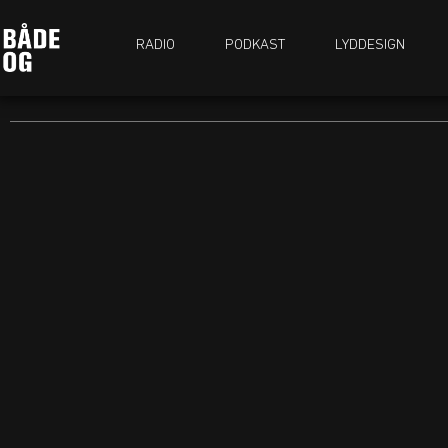
RADIO
PODKAST
LYDDESIGN