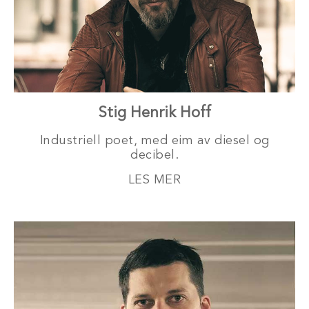
Stig Henrik Hoff
Industriell poet, med eim av diesel og
decibel.
LES MER