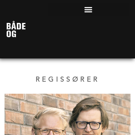
REGISSØRER