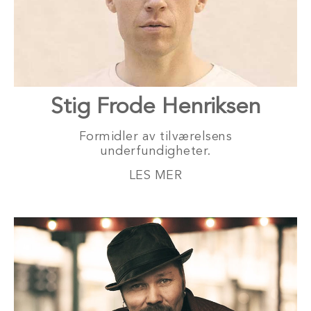
Stig Frode Henriksen
Formidler av tilværelsens
underfundigheter.
LES MER