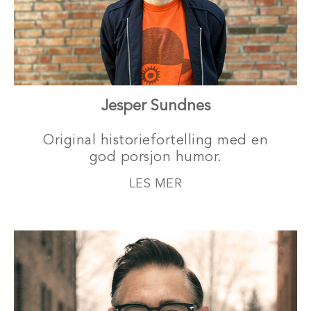
Jesper Sundnes
Original historiefortelling med en
god porsjon humor.
LES MER