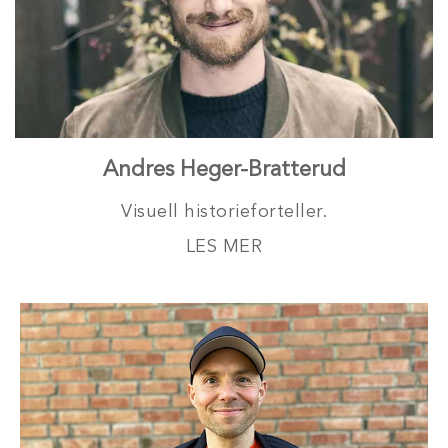
Andres Heger-Bratterud
Visuell historieforteller.
LES MER