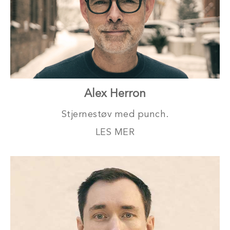
Alex Herron
Stjernestøv med punch.
LES MER