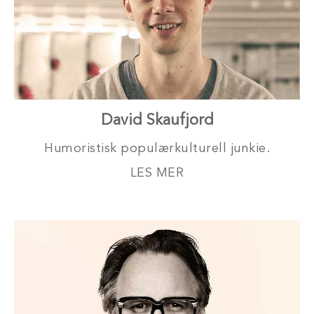
David Skaufjord
Humoristisk populærkulturell junkie.
LES MER