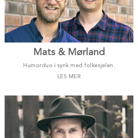
Mats & Mørland
Humorduo i synk med folkesjelen.
LES MER