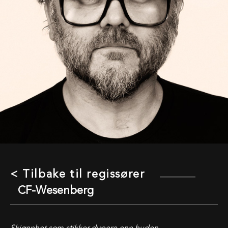
< Tilbake til regissører
CF-Wesenberg