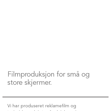
FILMPRODUKSJON
Filmproduksjon for små og
store skjermer.
Vi har produseret reklamefilm og