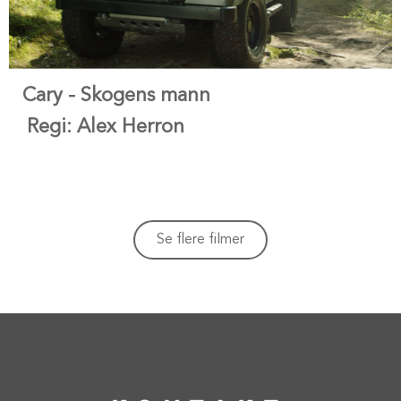
Cary - Skogens mann
Regi: Alex Herron
Se flere filmer