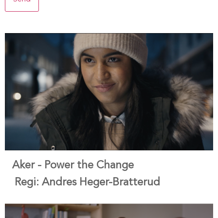
Aker - Power the Change
Regi: Andres Heger-Bratterud